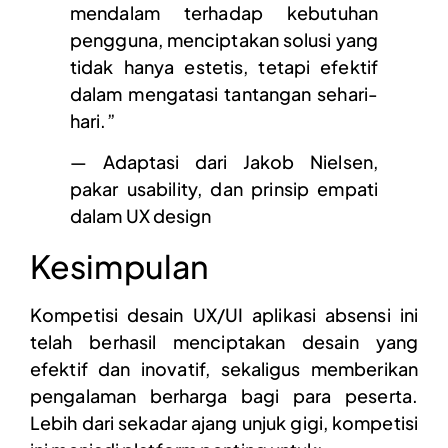
mendalam terhadap kebutuhan
pengguna, menciptakan solusi yang
tidak hanya estetis, tetapi efektif
dalam mengatasi tantangan sehari-
hari.”
— Adaptasi dari Jakob Nielsen,
pakar usability, dan prinsip empati
dalam UX design
Kesimpulan
Kompetisi desain UX/UI aplikasi absensi ini
telah berhasil menciptakan desain yang
efektif dan inovatif, sekaligus memberikan
pengalaman berharga bagi para peserta.
Lebih dari sekadar ajang unjuk gigi, kompetisi