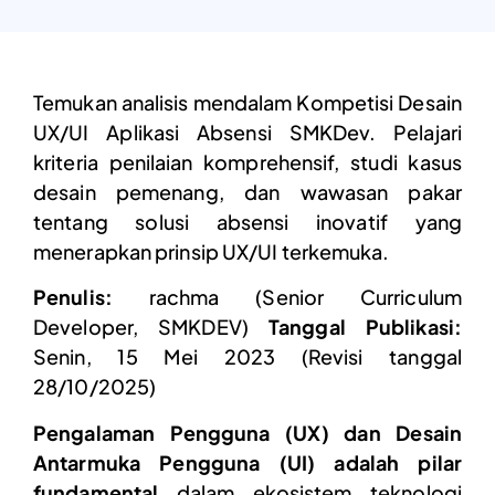
Temukan analisis mendalam Kompetisi Desain
UX/UI Aplikasi Absensi SMKDev. Pelajari
kriteria penilaian komprehensif, studi kasus
desain pemenang, dan wawasan pakar
tentang solusi absensi inovatif yang
menerapkan prinsip UX/UI terkemuka.
Penulis:
rachma (Senior Curriculum
Developer, SMKDEV)
Tanggal Publikasi:
Senin, 15 Mei 2023 (Revisi tanggal
28/10/2025)
Pengalaman Pengguna (UX) dan Desain
Antarmuka Pengguna (UI) adalah pilar
fundamental
dalam ekosistem teknologi