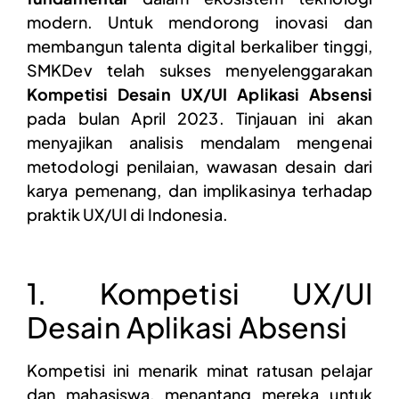
modern. Untuk mendorong inovasi dan
membangun talenta digital berkaliber tinggi,
SMKDev telah sukses menyelenggarakan
Kompetisi Desain UX/UI Aplikasi Absensi
pada bulan April 2023. Tinjauan ini akan
menyajikan analisis mendalam mengenai
metodologi penilaian, wawasan desain dari
karya pemenang, dan implikasinya terhadap
praktik UX/UI di Indonesia.
1. Kompetisi UX/UI
Desain Aplikasi Absensi
Kompetisi ini menarik minat ratusan pelajar
dan mahasiswa, menantang mereka untuk