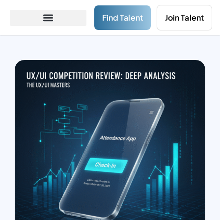
Find Talent
Join Talent