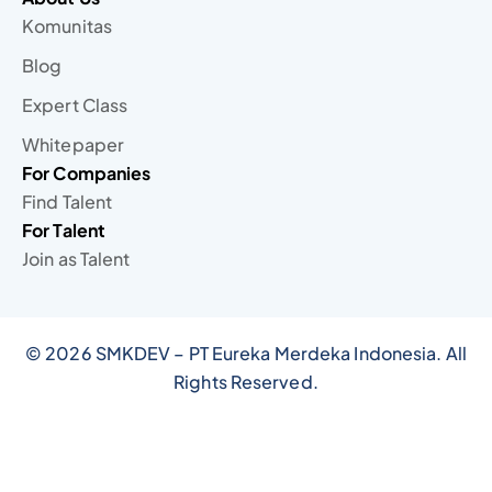
Komunitas
Blog
Expert Class
Whitepaper
For Companies
Find Talent
For Talent
Join as Talent
© 2026 SMKDEV – PT Eureka Merdeka Indonesia. All
Rights Reserved.