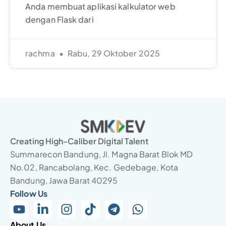
Anda membuat aplikasi kalkulator web
dengan Flask dari
rachma
Rabu, 29 Oktober 2025
Creating High-Caliber Digital Talent
Summarecon Bandung, Jl. Magna Barat Blok MD
No.02, Rancabolang, Kec. Gedebage, Kota
Bandung, Jawa Barat 40295
Follow Us
About Us