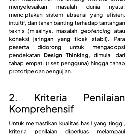
menyelesaikan masalah dunia nyata:
menciptakan sistem absensi yang efisien,
intuitif, dan tahan banting terhadap tantangan
teknis (misalnya, masalah
geofencing
atau
koneksi jaringan yang tidak stabil). Para
peserta didorong untuk mengadopsi
pendekatan
Design Thinking
, dimulai dari
tahap empati (riset pengguna) hingga tahap
prototipe dan pengujian.
2. Kriteria Penilaian
Komprehensif
Untuk memastikan kualitas hasil yang tinggi,
kriteria penilaian diperluas melampaui