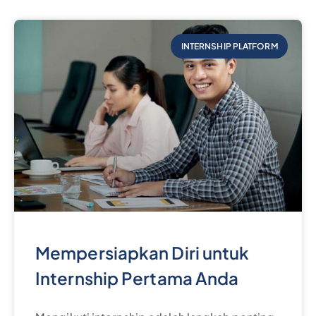
INTERNSHIP PLATFORM
Mempersiapkan Diri untuk
Internship Pertama Anda