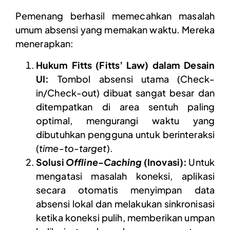
Pemenang berhasil memecahkan masalah
umum absensi yang memakan waktu. Mereka
menerapkan:
Hukum Fitts (Fitts’ Law) dalam Desain
UI:
Tombol absensi utama (Check-
in/Check-out) dibuat sangat besar dan
ditempatkan di area sentuh paling
optimal, mengurangi waktu yang
dibutuhkan pengguna untuk berinteraksi
(
time-to-target
).
Solusi
Offline-Caching
(Inovasi):
Untuk
mengatasi masalah koneksi, aplikasi
secara otomatis menyimpan data
absensi lokal dan melakukan sinkronisasi
ketika koneksi pulih, memberikan umpan