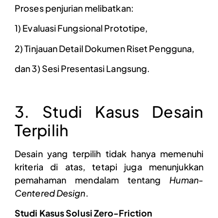
Proses penjurian melibatkan:
1) Evaluasi Fungsional Prototipe,
2) Tinjauan Detail Dokumen Riset Pengguna,
dan 3) Sesi Presentasi Langsung.
3. Studi Kasus Desain
Terpilih
Desain yang terpilih tidak hanya memenuhi
kriteria di atas, tetapi juga menunjukkan
pemahaman mendalam tentang
Human-
Centered Design
.
Studi Kasus Solusi Zero-Friction