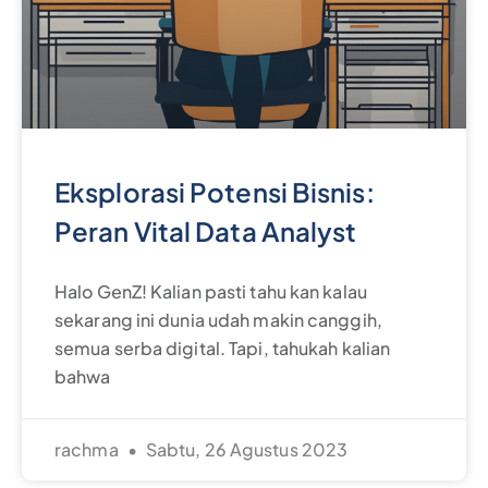
Eksplorasi Potensi Bisnis:
Peran Vital Data Analyst
Halo GenZ! Kalian pasti tahu kan kalau
sekarang ini dunia udah makin canggih,
semua serba digital. Tapi, tahukah kalian
bahwa
rachma
Sabtu, 26 Agustus 2023