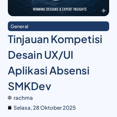
General
Tinjauan Kompetisi
Desain UX/UI
Aplikasi Absensi
SMKDev
rachma
Selasa, 28 Oktober 2025