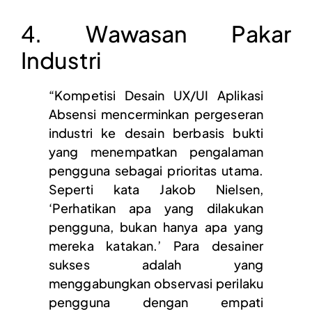
4. Wawasan Pakar
Industri
“Kompetisi Desain UX/UI Aplikasi
Absensi mencerminkan pergeseran
industri ke desain berbasis bukti
yang menempatkan pengalaman
pengguna sebagai prioritas utama.
Seperti kata Jakob Nielsen,
‘Perhatikan apa yang dilakukan
pengguna, bukan hanya apa yang
mereka katakan.’ Para desainer
sukses adalah yang
menggabungkan observasi perilaku
pengguna dengan empati