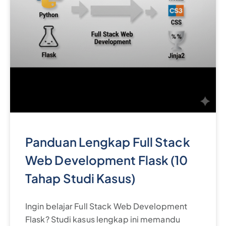
Panduan Lengkap Full Stack
Web Development Flask (10
Tahap Studi Kasus)
Ingin belajar Full Stack Web Development
Flask? Studi kasus lengkap ini memandu