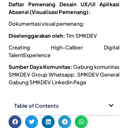
Daftar Pemenang Desain UX/UI Aplikasi
Absensi (Visualisasi Pemenang):
Dokumentasi visual pemenang:
Diselenggarakan oleh:
Tim SMKDEV
Creating High-Caliber Digital
TalentExperience
Sumber Daya Komunitas:
Gabung komunitas
SMKDEV Group Whatsapp: SMKDEV General
Gabung SMKDEV LinkedIn Page
Table of Contents