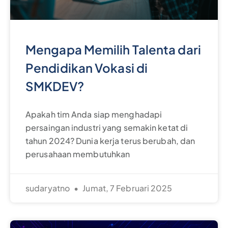
Mengapa Memilih Talenta dari
Pendidikan Vokasi di
SMKDEV?
Apakah tim Anda siap menghadapi
persaingan industri yang semakin ketat di
tahun 2024? Dunia kerja terus berubah, dan
perusahaan membutuhkan
sudaryatno
Jumat, 7 Februari 2025