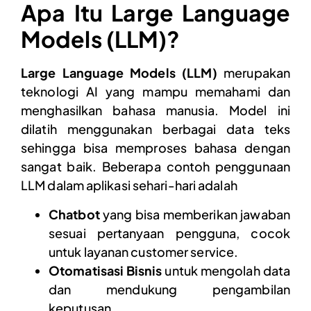
Apa Itu Large Language
Models (LLM)?
Large Language Models (LLM)
merupakan
teknologi AI yang mampu memahami dan
menghasilkan bahasa manusia. Model ini
dilatih menggunakan berbagai data teks
sehingga bisa memproses bahasa dengan
sangat baik. Beberapa contoh penggunaan
LLM dalam aplikasi sehari-hari adalah
Chatbot
yang bisa memberikan jawaban
sesuai pertanyaan pengguna, cocok
untuk layanan customer service.
Otomatisasi Bisnis
untuk mengolah data
dan mendukung pengambilan
keputusan.