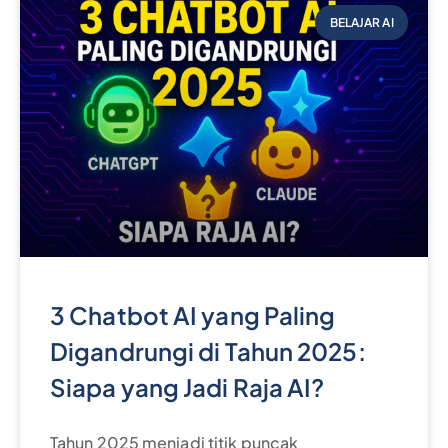
BELAJAR AI
3 Chatbot AI yang Paling
Digandrungi di Tahun 2025:
Siapa yang Jadi Raja AI?
Tahun 2025 menjadi titik puncak