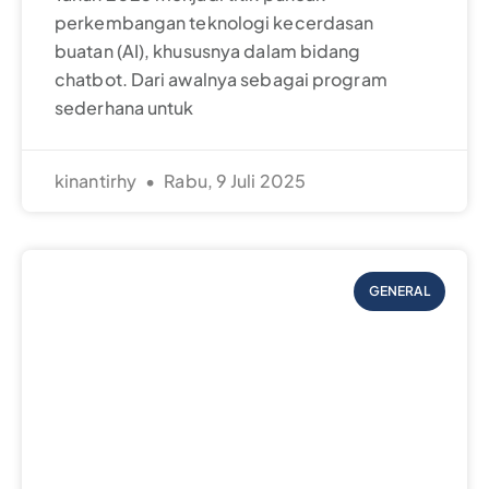
perkembangan teknologi kecerdasan
buatan (AI), khususnya dalam bidang
chatbot. Dari awalnya sebagai program
sederhana untuk
kinantirhy
Rabu, 9 Juli 2025
GENERAL