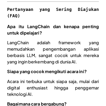
Pertanyaan yang Sering Diajukan 
(FAQ)
Apa itu LangChain dan kenapa penting
untuk dipelajari?
LangChain adalah framework yang
memudahkan pengembangan aplikasi
berbasis LLM, sangat cocok untuk mereka
yang ingin berkembang di dunia AI.
Siapa yang cocok mengikuti acara ini?
Acara ini terbuka untuk siapa saja, mulai dari
digital enthusiast hingga penggemar
teknologi AI.
Bagaimana cara bergabung?