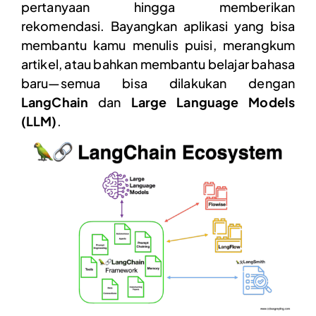
pertanyaan hingga memberikan
rekomendasi. Bayangkan aplikasi yang bisa
membantu kamu menulis puisi, merangkum
artikel, atau bahkan membantu belajar bahasa
baru—semua bisa dilakukan dengan
LangChain
dan
Large Language Models
(LLM)
.