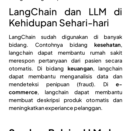
LangChain dan LLM di
Kehidupan Sehari-hari
LangChain sudah digunakan di banyak
bidang. Contohnya bidang
kesehatan
,
langchain dapat membantu rumah sakit
merespon pertanyaan dari pasien secara
otomatis. Di bidang
keuangan
, langchain
dapat membantu menganalisis data dan
mendeteksi penipuan (fraud). Di
e-
commerce
, langchain dapat membantu
membuat deskripsi produk otomatis dan
meningkatkan experiance pelanggan.