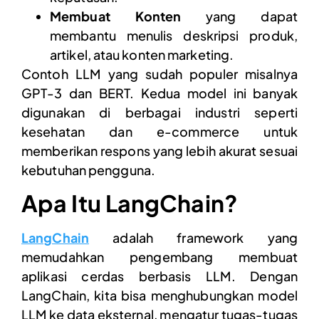
Membuat Konten
yang dapat
membantu menulis deskripsi produk,
artikel, atau konten marketing.
Contoh LLM yang sudah populer misalnya
GPT-3 dan BERT. Kedua model ini banyak
digunakan di berbagai industri seperti
kesehatan dan e-commerce untuk
memberikan respons yang lebih akurat sesuai
kebutuhan pengguna.
Apa Itu LangChain?
LangChain
adalah framework yang
memudahkan pengembang membuat
aplikasi cerdas berbasis LLM. Dengan
LangChain, kita bisa menghubungkan model
LLM ke data eksternal, mengatur tugas-tugas