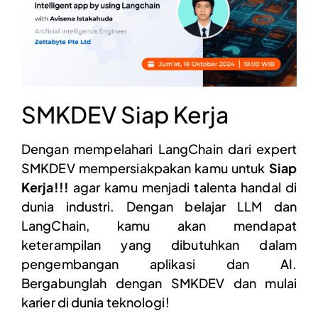
SMKDEV Siap Kerja
Dengan mempelahari LangChain dari expert
SMKDEV mempersiakpakan kamu untuk
Siap
Kerja!!!
agar kamu menjadi talenta handal di
dunia industri. Dengan belajar LLM dan
LangChain, kamu akan mendapat
keterampilan yang dibutuhkan dalam
pengembangan aplikasi dan AI.
Bergabunglah dengan SMKDEV dan mulai
karier di dunia teknologi!