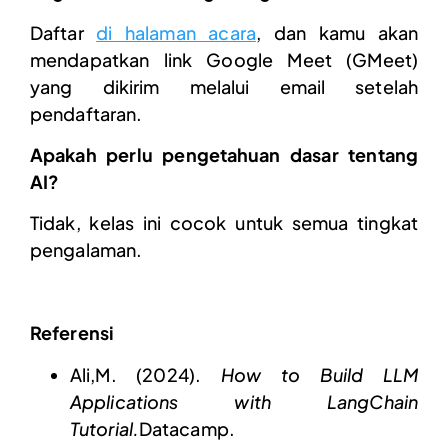
Daftar
di halaman acara
, dan kamu akan
mendapatkan link Google Meet (GMeet)
yang dikirim melalui email setelah
pendaftaran.
Apakah perlu pengetahuan dasar tentang
AI?
Tidak, kelas ini cocok untuk semua tingkat
pengalaman.
Referensi
Ali,M. (2024).
How to Build LLM
Applications with LangChain
Tutorial.
Datacamp.