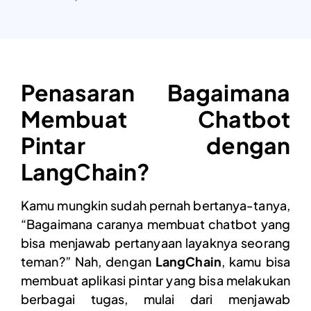
Penasaran Bagaimana
Membuat Chatbot
Pintar dengan
LangChain?
Kamu mungkin sudah pernah bertanya-tanya,
“Bagaimana caranya membuat chatbot yang
bisa menjawab pertanyaan layaknya seorang
teman?” Nah, dengan
LangChain
, kamu bisa
membuat aplikasi pintar yang bisa melakukan
berbagai tugas, mulai dari menjawab