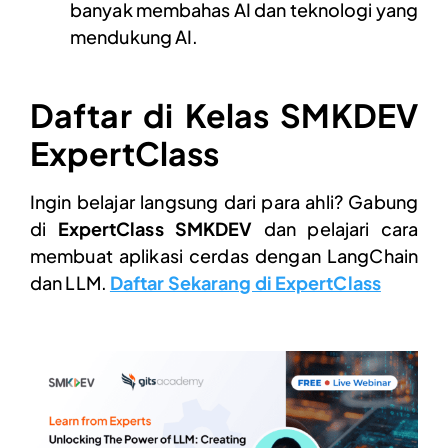
banyak membahas AI dan teknologi yang
mendukung AI.
Daftar di Kelas SMKDEV
ExpertClass
Ingin belajar langsung dari para ahli? Gabung
di
ExpertClass SMKDEV
dan pelajari cara
membuat aplikasi cerdas dengan LangChain
dan LLM.
Daftar Sekarang di ExpertClass