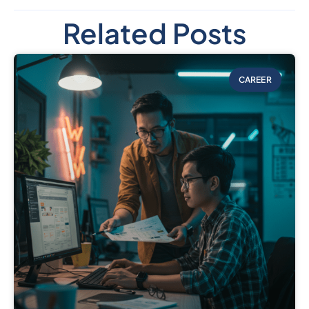
Related Posts
CAREER