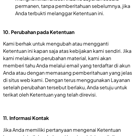
permanen, tanpa pemberitahuan sebelumnya, jika
Anda terbukti melanggar Ketentuan ini.
10. Perubahan pada Ketentuan
Kami berhak untuk mengubah atau mengganti
Ketentuan ini kapan saja atas kebijakan kami sendiri. Jika
kami melakukan perubahan material, kami akan
memberi tahu Anda melalui email yang terdaftar di akun
Anda atau dengan memasang pemberitahuan yang jelas
di situs web kami. Dengan terus menggunakan Layanan
setelah perubahan tersebut berlaku, Anda setuju untuk
terikat oleh Ketentuan yang telah direvisi.
11. Informasi Kontak
Jika Anda memiliki pertanyaan mengenai Ketentuan