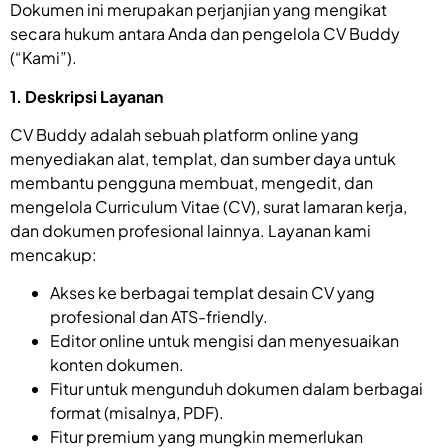
Dokumen ini merupakan perjanjian yang mengikat
secara hukum antara Anda dan pengelola CV Buddy
(“Kami”).
1. Deskripsi Layanan
CV Buddy adalah sebuah platform online yang
menyediakan alat, templat, dan sumber daya untuk
membantu pengguna membuat, mengedit, dan
mengelola Curriculum Vitae (CV), surat lamaran kerja,
dan dokumen profesional lainnya. Layanan kami
mencakup:
Akses ke berbagai templat desain CV yang
profesional dan ATS-friendly.
Editor online untuk mengisi dan menyesuaikan
konten dokumen.
Fitur untuk mengunduh dokumen dalam berbagai
format (misalnya, PDF).
Fitur premium yang mungkin memerlukan