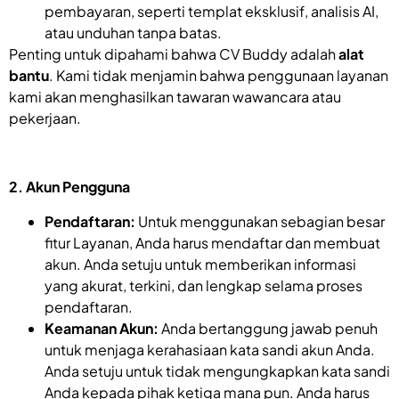
pembayaran, seperti templat eksklusif, analisis AI,
atau unduhan tanpa batas.
Penting untuk dipahami bahwa CV Buddy adalah
alat
bantu
. Kami tidak menjamin bahwa penggunaan layanan
kami akan menghasilkan tawaran wawancara atau
pekerjaan.
2. Akun Pengguna
Pendaftaran:
Untuk menggunakan sebagian besar
fitur Layanan, Anda harus mendaftar dan membuat
akun. Anda setuju untuk memberikan informasi
yang akurat, terkini, dan lengkap selama proses
pendaftaran.
Keamanan Akun:
Anda bertanggung jawab penuh
untuk menjaga kerahasiaan kata sandi akun Anda.
Anda setuju untuk tidak mengungkapkan kata sandi
Anda kepada pihak ketiga mana pun. Anda harus