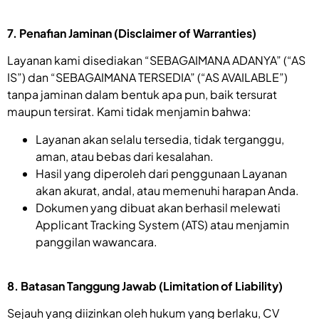
7. Penafian Jaminan (Disclaimer of Warranties)
Layanan kami disediakan “SEBAGAIMANA ADANYA” (“AS
IS”) dan “SEBAGAIMANA TERSEDIA” (“AS AVAILABLE”)
tanpa jaminan dalam bentuk apa pun, baik tersurat
maupun tersirat. Kami tidak menjamin bahwa:
Layanan akan selalu tersedia, tidak terganggu,
aman, atau bebas dari kesalahan.
Hasil yang diperoleh dari penggunaan Layanan
akan akurat, andal, atau memenuhi harapan Anda.
Dokumen yang dibuat akan berhasil melewati
Applicant Tracking System (ATS) atau menjamin
panggilan wawancara.
8. Batasan Tanggung Jawab (Limitation of Liability)
Sejauh yang diizinkan oleh hukum yang berlaku, CV