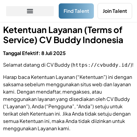
Find Talent
Join Talent
Ketentuan Layanan (Terms of
Service) CV Buddy Indonesia
Tanggal Efektif: 8 Juli 2025
Selamat datang di CV Buddy (
)!
https://cvbuddy.id/
Harap baca Ketentuan Layanan (“Ketentuan”) ini dengan
saksama sebelum menggunakan situs web dan layanan
kami. Dengan mendaftar, mengakses, atau
menggunakan layanan yang disediakan oleh CV Buddy
(“Layanan”), Anda (“Pengguna”, “Anda”) setuju untuk
terikat oleh Ketentuan ini. Jika Anda tidak setuju dengan
semua Ketentuan ini, maka Anda tidak diizinkan untuk
menggunakan Layanan kami.