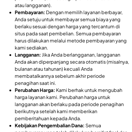
atau langganan).
Pembayaran:
Dengan memilih layanan berbayar,
Anda setuju untuk membayar semua biaya yang
berlaku sesuai dengan harga yang tercantum di
situs pada saat pembelian. Semua pembayaran
harus dilakukan melalui metode pembayaran yang
kami sediakan.
Langganan:
Jika Anda berlangganan, langganan
Anda akan diperpanjang secara otomatis (misalnya,
bulanan atau tahunan) kecuali Anda
membatalkannya sebelum akhir periode
penagihan saat ini.
Perubahan Harga:
Kami berhak untuk mengubah
harga layanan kami. Perubahan harga untuk
langganan akan berlaku pada periode penagihan
berikutnya setelah kami memberikan
pemberitahuan kepada Anda.
Kebijakan Pengembalian Dana:
Semua