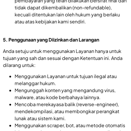
pembayaran yang telah dilakukan bersifat final dan
tidak dapat dikembalikan (non-refundable),
kecuali ditentukan lain oleh hukum yang berlaku
atau atas kebijakan kami sendiri.
5. Penggunaan yang Diizinkan dan Larangan
Anda setuju untuk menggunakan Layanan hanya untuk
tujuan yang sah dan sesuai dengan Ketentuan ini. Anda
dilarang untuk:
Menggunakan Layanan untuk tujuan ilegal atau
melanggar hukum.
Mengunggah konten yang mengandung virus,
malware, atau kode berbahaya lainnya.
Mencoba merekayasa balik (reverse-engineer),
mendekompilasi, atau membongkar perangkat
lunak atau sistem kami.
Menggunakan scraper, bot, atau metode otomatis