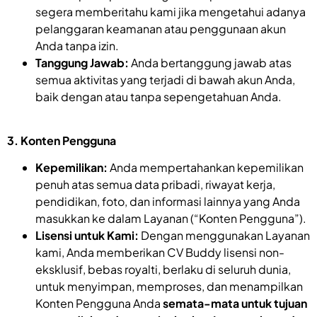
segera memberitahu kami jika mengetahui adanya
pelanggaran keamanan atau penggunaan akun
Anda tanpa izin.
Tanggung Jawab:
Anda bertanggung jawab atas
semua aktivitas yang terjadi di bawah akun Anda,
baik dengan atau tanpa sepengetahuan Anda.
3. Konten Pengguna
Kepemilikan:
Anda mempertahankan kepemilikan
penuh atas semua data pribadi, riwayat kerja,
pendidikan, foto, dan informasi lainnya yang Anda
masukkan ke dalam Layanan (“Konten Pengguna”).
Lisensi untuk Kami:
Dengan menggunakan Layanan
kami, Anda memberikan CV Buddy lisensi non-
eksklusif, bebas royalti, berlaku di seluruh dunia,
untuk menyimpan, memproses, dan menampilkan
Konten Pengguna Anda
semata-mata untuk tujuan