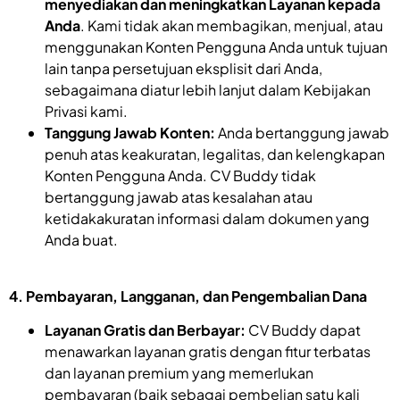
menyediakan dan meningkatkan Layanan kepada
Anda
. Kami tidak akan membagikan, menjual, atau
menggunakan Konten Pengguna Anda untuk tujuan
lain tanpa persetujuan eksplisit dari Anda,
sebagaimana diatur lebih lanjut dalam Kebijakan
Privasi kami.
Tanggung Jawab Konten:
Anda bertanggung jawab
penuh atas keakuratan, legalitas, dan kelengkapan
Konten Pengguna Anda. CV Buddy tidak
bertanggung jawab atas kesalahan atau
ketidakakuratan informasi dalam dokumen yang
Anda buat.
4. Pembayaran, Langganan, dan Pengembalian Dana
Layanan Gratis dan Berbayar:
CV Buddy dapat
menawarkan layanan gratis dengan fitur terbatas
dan layanan premium yang memerlukan
pembayaran (baik sebagai pembelian satu kali