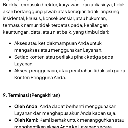
Buddy, termasuk direktur, karyawan, dan afiliasinya, tidak
akan bertanggung jawab atas kerugian tidak langsung,
insidental, khusus, konsekuensial, atau hukuman,
termasuk namun tidak terbatas pada, kehilangan
keuntungan, data, atau niat baik, yang timbul dari:
Akses atau ketidakmampuan Anda untuk
mengakses atau menggunakan Layanan.
Setiap konten atau perilaku pihak ketiga pada
Layanan.
Akses, penggunaan, atau perubahan tidak sah pada
Konten Pengguna Anda.
9. Terminasi (Pengakhiran)
Oleh Anda:
Anda dapat berhenti menggunakan
Layanan dan menghapus akun Anda kapan saja.
Oleh Kami:
Kami berhak untuk menangguhkan atau
menghentikan akses Anda ke Layanan secara