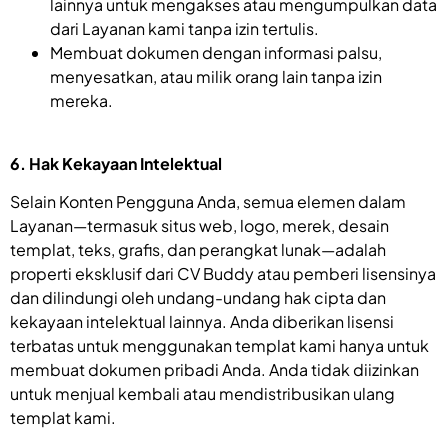
lainnya untuk mengakses atau mengumpulkan data
dari Layanan kami tanpa izin tertulis.
Membuat dokumen dengan informasi palsu,
menyesatkan, atau milik orang lain tanpa izin
mereka.
6. Hak Kekayaan Intelektual
Selain Konten Pengguna Anda, semua elemen dalam
Layanan—termasuk situs web, logo, merek, desain
templat, teks, grafis, dan perangkat lunak—adalah
properti eksklusif dari CV Buddy atau pemberi lisensinya
dan dilindungi oleh undang-undang hak cipta dan
kekayaan intelektual lainnya. Anda diberikan lisensi
terbatas untuk menggunakan templat kami hanya untuk
membuat dokumen pribadi Anda. Anda tidak diizinkan
untuk menjual kembali atau mendistribusikan ulang
templat kami.