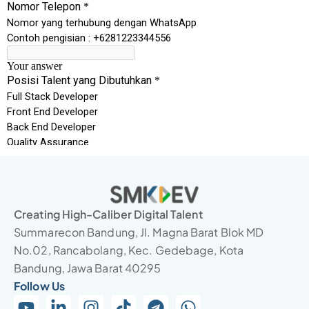
Creating High-Caliber Digital Talent
Summarecon Bandung, Jl. Magna Barat Blok MD
No.02, Rancabolang, Kec. Gedebage, Kota
Bandung, Jawa Barat 40295
Follow Us