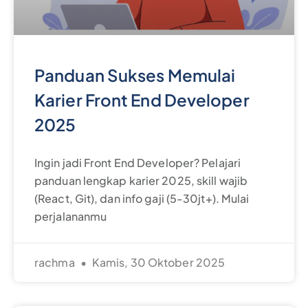
Panduan Sukses Memulai
Karier Front End Developer
2025
Ingin jadi Front End Developer? Pelajari
panduan lengkap karier 2025, skill wajib
(React, Git), dan info gaji (5-30jt+). Mulai
perjalananmu
rachma
Kamis, 30 Oktober 2025