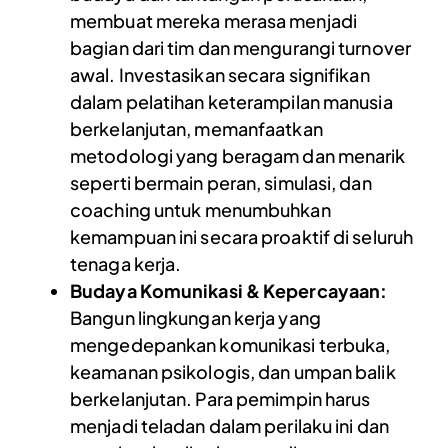
membuat mereka merasa menjadi
bagian dari tim dan mengurangi turnover
awal. Investasikan secara signifikan
dalam pelatihan keterampilan manusia
berkelanjutan, memanfaatkan
metodologi yang beragam dan menarik
seperti bermain peran, simulasi, dan
coaching untuk menumbuhkan
kemampuan ini secara proaktif di seluruh
tenaga kerja.
Budaya Komunikasi & Kepercayaan:
Bangun lingkungan kerja yang
mengedepankan komunikasi terbuka,
keamanan psikologis, dan umpan balik
berkelanjutan. Para pemimpin harus
menjadi teladan dalam perilaku ini dan