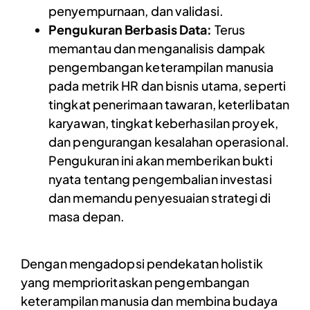
penyempurnaan, dan validasi.
Pengukuran Berbasis Data:
Terus
memantau dan menganalisis dampak
pengembangan keterampilan manusia
pada metrik HR dan bisnis utama, seperti
tingkat penerimaan tawaran, keterlibatan
karyawan, tingkat keberhasilan proyek,
dan pengurangan kesalahan operasional.
Pengukuran ini akan memberikan bukti
nyata tentang pengembalian investasi
dan memandu penyesuaian strategi di
masa depan.
Dengan mengadopsi pendekatan holistik
yang memprioritaskan pengembangan
keterampilan manusia dan membina budaya