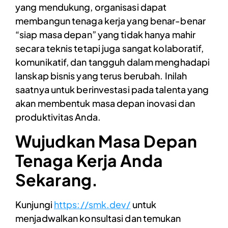
yang mendukung, organisasi dapat
membangun tenaga kerja yang benar-benar
“siap masa depan” yang tidak hanya mahir
secara teknis tetapi juga sangat kolaboratif,
komunikatif, dan tangguh dalam menghadapi
lanskap bisnis yang terus berubah. Inilah
saatnya untuk berinvestasi pada talenta yang
akan membentuk masa depan inovasi dan
produktivitas Anda.
Wujudkan Masa Depan
Tenaga Kerja Anda
Sekarang.
Kunjungi
https://smk.dev/
untuk
menjadwalkan konsultasi dan temukan