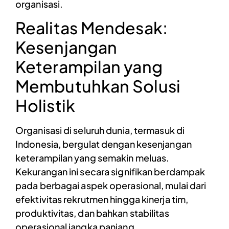
organisasi.
Realitas Mendesak:
Kesenjangan
Keterampilan yang
Membutuhkan Solusi
Holistik
Organisasi di seluruh dunia, termasuk di
Indonesia, bergulat dengan kesenjangan
keterampilan yang semakin meluas.
Kekurangan ini secara signifikan berdampak
pada berbagai aspek operasional, mulai dari
efektivitas rekrutmen hingga kinerja tim,
produktivitas, dan bahkan stabilitas
operasional jangka panjang.