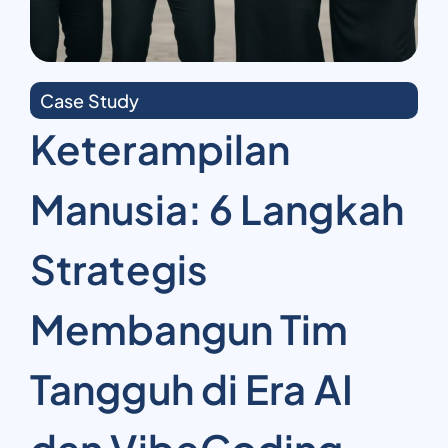
Case Study
Keterampilan
Manusia: 6 Langkah
Strategis
Membangun Tim
Tangguh di Era AI