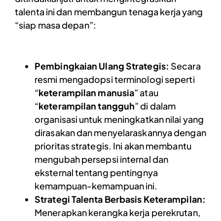
talenta ini dan membangun tenaga kerja yang
“siap masa depan”:
Pembingkaian Ulang Strategis:
Secara
resmi mengadopsi terminologi seperti
“
keterampilan manusia
” atau
“
keterampilan tangguh
” di dalam
organisasi untuk meningkatkan nilai yang
dirasakan dan menyelaraskannya dengan
prioritas strategis. Ini akan membantu
mengubah persepsi internal dan
eksternal tentang pentingnya
kemampuan-kemampuan ini.
Strategi Talenta Berbasis Keterampilan:
Menerapkan kerangka kerja perekrutan,