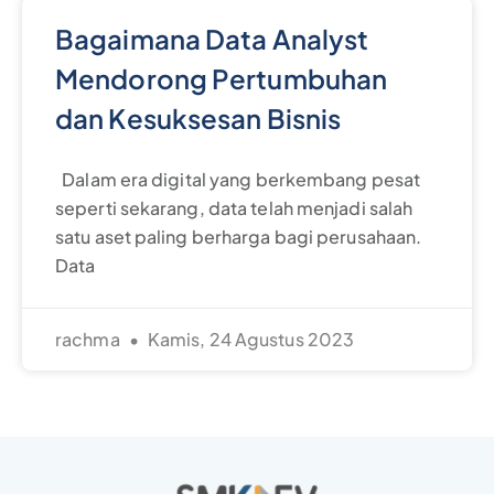
Bagaimana Data Analyst
Mendorong Pertumbuhan
dan Kesuksesan Bisnis
Dalam era digital yang berkembang pesat
seperti sekarang, data telah menjadi salah
satu aset paling berharga bagi perusahaan.
Data
rachma
Kamis, 24 Agustus 2023