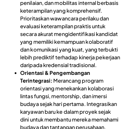
penilaian, dan mobilitas internal berbasis
keterampilan yang komprehensif.
Prioritaskan wawancara perilaku dan
evaluasi keterampilan praktis untuk
secara akurat mengidentifikasi kandidat
yang memiliki kemampuan kolaboratif
dan komunikasi yang kuat, yang terbukti
lebih prediktif terhadap kinerja pekerjaan
daripada kredensial tradisional.
Orientasi & Pengembangan
Terintegrasi:
Merancang program
orientasi yang menekankan kolaborasi
lintas fungsi, mentorship, dan imersi
budaya sejak hari pertama. Integrasikan
karyawan baru ke dalam proyek sejak
dini untuk membantu mereka memahami
budaya dan tantangan perusahaan,