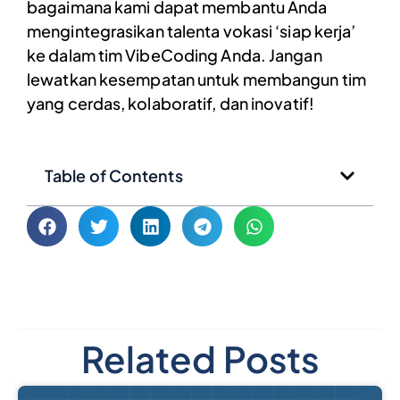
bagaimana kami dapat membantu Anda
mengintegrasikan talenta vokasi ‘siap kerja’
ke dalam tim VibeCoding Anda. Jangan
lewatkan kesempatan untuk membangun tim
yang cerdas, kolaboratif, dan inovatif!
Table of Contents
Related Posts