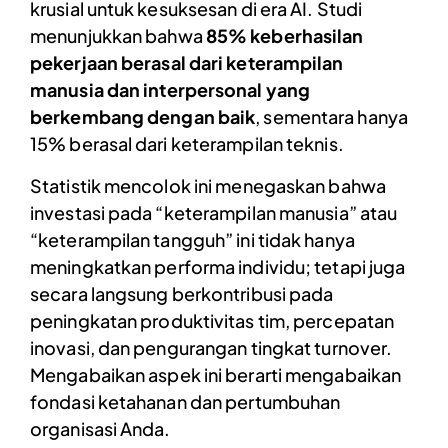
krusial untuk kesuksesan di era AI. Studi
menunjukkan bahwa
85% keberhasilan
pekerjaan berasal dari keterampilan
manusia dan interpersonal yang
berkembang dengan baik
, sementara hanya
15% berasal dari keterampilan teknis.
Statistik mencolok ini menegaskan bahwa
investasi pada “keterampilan manusia” atau
“keterampilan tangguh” ini tidak hanya
meningkatkan performa individu; tetapi juga
secara langsung berkontribusi pada
peningkatan produktivitas tim, percepatan
inovasi, dan pengurangan tingkat turnover.
Mengabaikan aspek ini berarti mengabaikan
fondasi ketahanan dan pertumbuhan
organisasi Anda.