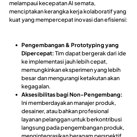
melampaui kecepatan AI semata,
menciptakan kerangka kerja kolaboratif yang
kuat yang mempercepat inovasi dan efisiensi:
Pengembangan & Prototyping yang
Dipercepat:
Tim dapat bergerak dari ide
ke implementasi jauh lebih cepat,
memungkinkan eksperimen yang lebih
besar dan mengurangi ketakutan akan
kegagalan.
Aksesibilitas bagi Non-Pengembang:
Ini memberdayakan manajer produk,
desainer, atau bahkan profesional
layanan pelanggan untuk berkontribusi
langsung pada pengembangan produk,
mengintegrasikan beragam perspektif