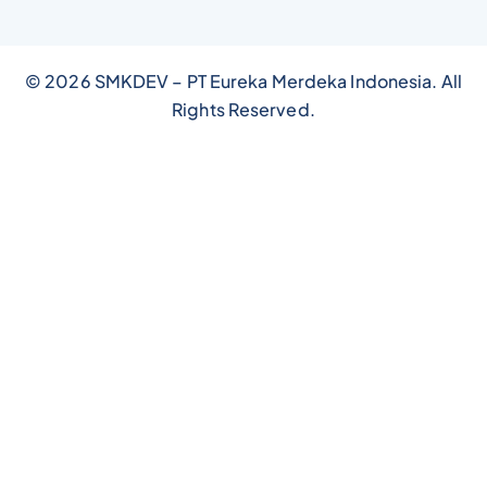
© 2026 SMKDEV – PT Eureka Merdeka Indonesia. All
Rights Reserved.