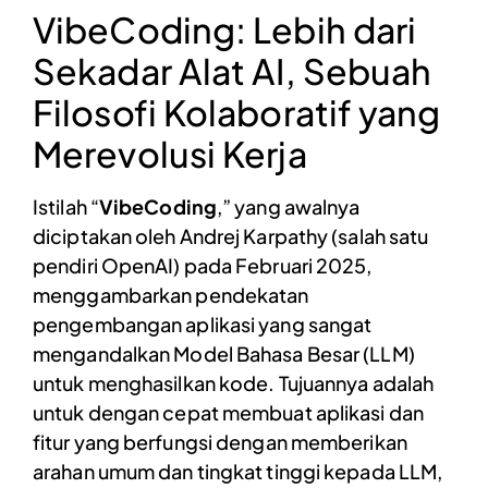
VibeCoding: Lebih dari
Sekadar Alat AI, Sebuah
Filosofi Kolaboratif yang
Merevolusi Kerja
Istilah “
VibeCoding
,” yang awalnya
diciptakan oleh Andrej Karpathy (salah satu
pendiri OpenAI) pada Februari 2025,
menggambarkan pendekatan
pengembangan aplikasi yang sangat
mengandalkan Model Bahasa Besar (LLM)
untuk menghasilkan kode. Tujuannya adalah
untuk dengan cepat membuat aplikasi dan
fitur yang berfungsi dengan memberikan
arahan umum dan tingkat tinggi kepada LLM,