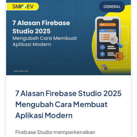
GENERAL
7 Alasan Firebase Studio 2025
Mengubah Cara Membuat
Aplikasi Modern
Firebase Studio memperkenalkan