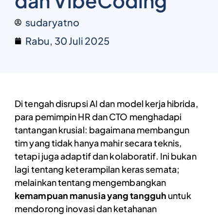
dan VibeCoding
sudaryatno
Rabu, 30 Juli 2025
Di tengah disrupsi AI dan model kerja hibrida,
para pemimpin HR dan CTO menghadapi
tantangan krusial: bagaimana membangun
tim yang tidak hanya mahir secara teknis,
tetapi juga adaptif dan kolaboratif. Ini bukan
lagi tentang keterampilan keras semata;
melainkan tentang mengembangkan
kemampuan manusia yang tangguh
untuk
mendorong inovasi dan ketahanan