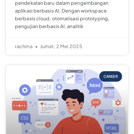
pendekatan baru dalam pengembangan
aplikasi berbasis AI. Dengan workspace
berbasis cloud, otomatisasi prototyping,
pengujian berbasis AI, analitik
rachma
Jumat, 2 Mei 2025
CAREER