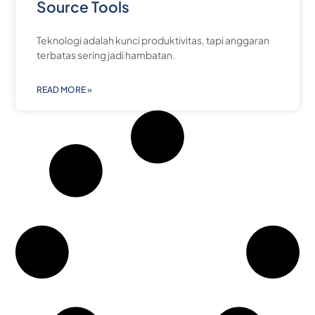
Source Tools
Teknologi adalah kunci produktivitas, tapi anggaran
terbatas sering jadi hambatan.
READ MORE »