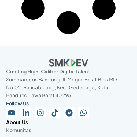
Creating High-Caliber Digital Talent
Summarecon Bandung, Jl. Magna Barat Blok MD
No.02, Rancabolang, Kec. Gedebage, Kota
Bandung, Jawa Barat 40295
Follow Us
About Us
Komunitas