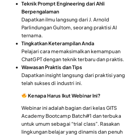
Teknik Prompt Engineering dari Ahli
Berpengalaman
Dapatkan ilmu langsung dari J. Arnold
Parlindungan Gultom, seorang praktisi AI
ternama.
Tingkatkan Keterampilan Anda
Pelajari cara memaksimalkan kemampuan
ChatGPT dengan teknik terbaru dan praktis.
Wawasan Praktis dan Tips
Dapatkan insight langsung dari praktisi yang
telah sukses di industri ini.
Kenapa Harus Ikut Webinar Ini?
Webinar ini adalah bagian dari kelas GITS
Academy Bootcamp Batch#1 dan terbuka
untuk umum sebagai “trial class”. Rasakan
lingkungan belajar yang dinamis dan penuh