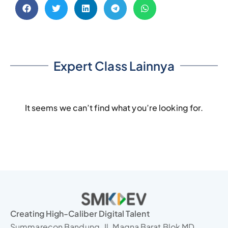
Expert Class Lainnya
It seems we can’t find what you’re looking for.
Creating High-Caliber Digital Talent
Summarecon Bandung, Jl. Magna Barat Blok MD