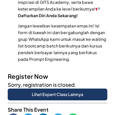
inspirasi di GITS Academy, serta bawa
keterampilan Anda ke level berikutnya!
Daftarkan Diri Anda Sekarang!
Jangan lewatkan kesempatan emas ini! Isi
form di bawah ini dan bergabunglah dengan
grup WhatsApp kami untuk masuk ke waiting
list bootcamp batch berikutnya dan kursus
pendek berbayar lainnya yang berfokus
pada Prompt Engineering.
Register Now
Sorry, registration is closed.
Lihat Expert Class Lainnya
Share This Event