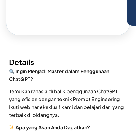
Details
Ingin Menjadi Master dalam Penggunaan
ChatGPT?
Temukan rahasia di balik penggunaan ChatGPT
yang efisien dengan teknik Prompt Engineering!
Ikuti webinar eksklusif kami dan pelajari dari yang
terbaik di bidangnya.
Apa yang Akan Anda Dapatkan?