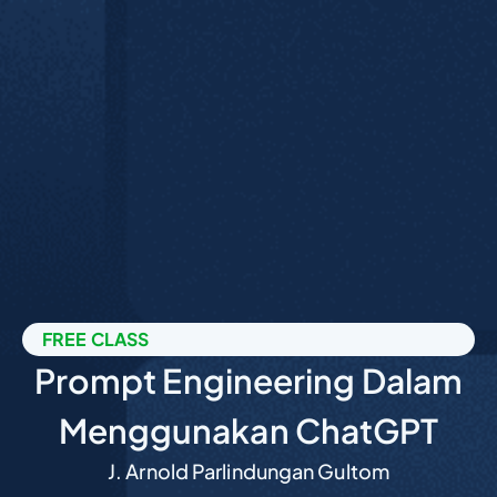
FREE CLASS
Prompt Engineering Dalam
Menggunakan ChatGPT
J. Arnold Parlindungan Gultom