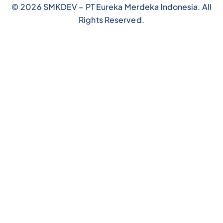
© 2026 SMKDEV – PT Eureka Merdeka Indonesia. All
Rights Reserved.