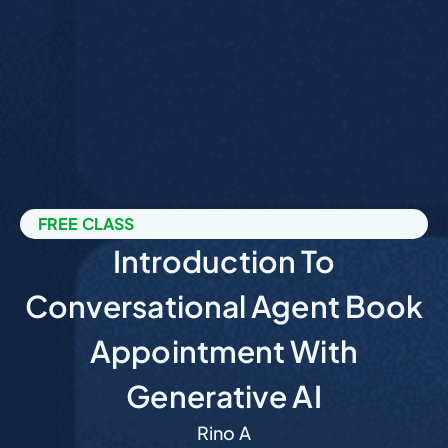
FREE CLASS
Introduction To
Conversational Agent Book
Appointment With
Generative AI
Rino A