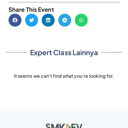
Share This Event
Expert Class Lainnya
It seems we can’t find what you’re looking for.