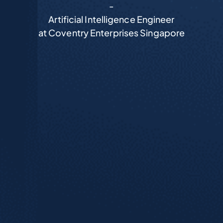
-
Artificial Intelligence Engineer
at Coventry Enterprises Singapore