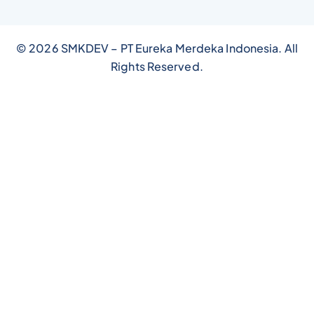
© 2026 SMKDEV – PT Eureka Merdeka Indonesia. All
Rights Reserved.