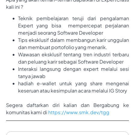
kali ini ?
Teknik pembelajaran teruji dari pengalaman
Expert yang bisa mempercepat perjalanan
menjadi seorang Software Developer
Tips eksklusif dalam membangun karir unggulan
dan membuat portofolio yang menarik.
Wawasan eksklusif tentang tren industri terbaru
dan peluang karir sebagai Software Developer
Interaksi langsung dengan expert melalui sesi
tanya jawab
hadiah e-wallet untuk yang share mengenai
keseruan atau kesimpulan acara melalui IG Story
Segera daftarkan diri kalian dan Bergabung ke
komunitas kami di
https://www.smk.dev/tgg