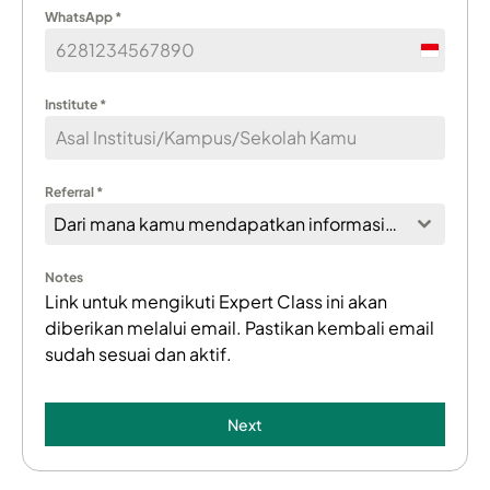
WhatsApp
*
Indones
+62
Institute
*
Referral
*
Dari mana kamu mendapatkan informasi ini?
Notes
Link untuk mengikuti Expert Class ini akan
diberikan melalui email. Pastikan kembali email
sudah sesuai dan aktif.
Next