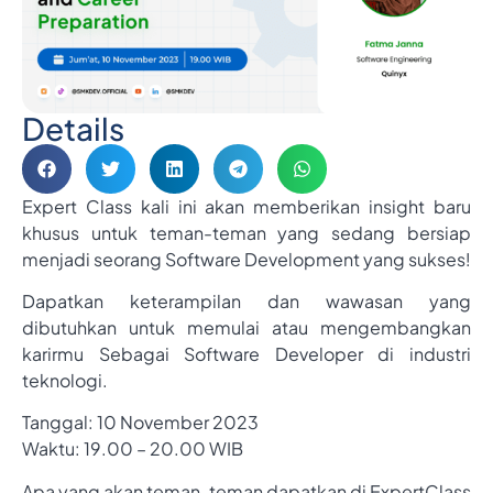
Details
Expert Class kali ini akan memberikan insight baru
khusus untuk teman-teman yang sedang
bersiap
menjadi seorang Software Development yang sukses!
Dapatkan keterampilan dan wawasan yang
dibutuhkan untuk memulai atau mengembangkan
karirmu
Sebagai Software Developer di industri
teknologi.
Tanggal: 10 November 2023
Waktu: 19.00 – 20.00 WIB
Apa yang akan teman-teman dapatkan di ExpertClass