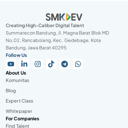
Creating High-Caliber Digital Talent
Summarecon Bandung, Jl. Magna Barat Blok MD
No.02, Rancabolang, Kec. Gedebage, Kota
Bandung, Jawa Barat 40295
Follow Us
About Us
Komunitas
Blog
Expert Class
Whitepaper
For Companies
Find Talent