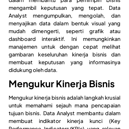
mengambil keputusan yang tepat. Data
Analyst mengumpulkan, mengolah, dan
menyajikan data dalam bentuk visual yang
mudah dimengerti, seperti grafik atau
dashboard interaktif. Ini memungkinkan
manajemen untuk dengan cepat melihat
gambaran keseluruhan kinerja bisnis dan
membuat keputusan yang informasinya
didukung oleh data.
Mengukur Kinerja Bisnis
Mengukur kinerja bisnis adalah langkah krusial
untuk memahami sejauh mana pencapaian
tujuan bisnis. Data Analyst membantu dalam
membuat indikator kinerja kunci (Key
Performance Indicators/KPIs) yang relevan