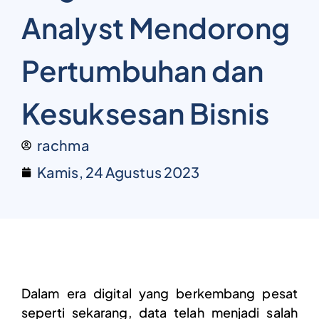
Analyst Mendorong
Pertumbuhan dan
Kesuksesan Bisnis
rachma
Kamis, 24 Agustus 2023
Dalam era digital yang berkembang pesat
seperti sekarang, data telah menjadi salah