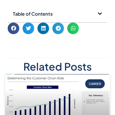
Table of Contents
Related Posts
CAREER