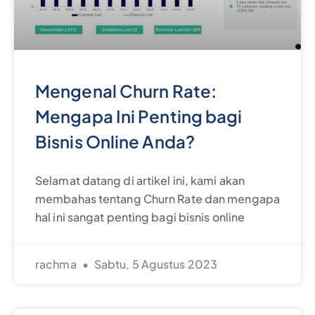
Mengenal Churn Rate:
Mengapa Ini Penting bagi
Bisnis Online Anda?
Selamat datang di artikel ini, kami akan
membahas tentang Churn Rate dan mengapa
hal ini sangat penting bagi bisnis online
rachma
Sabtu, 5 Agustus 2023