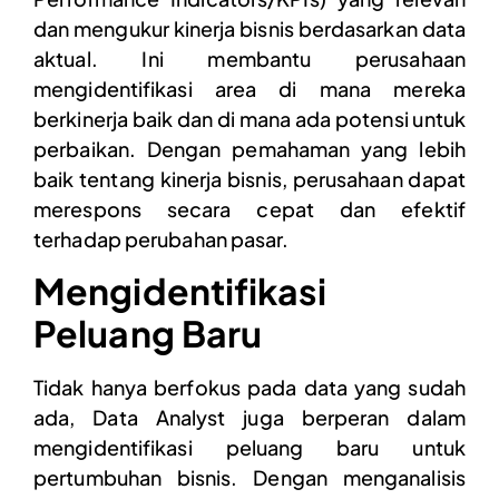
dan mengukur kinerja bisnis berdasarkan data
aktual. Ini membantu perusahaan
mengidentifikasi area di mana mereka
berkinerja baik dan di mana ada potensi untuk
perbaikan. Dengan pemahaman yang lebih
baik tentang kinerja bisnis, perusahaan dapat
merespons secara cepat dan efektif
terhadap perubahan pasar.
Mengidentifikasi
Peluang Baru
Tidak hanya berfokus pada data yang sudah
ada, Data Analyst juga berperan dalam
mengidentifikasi peluang baru untuk
pertumbuhan bisnis. Dengan menganalisis